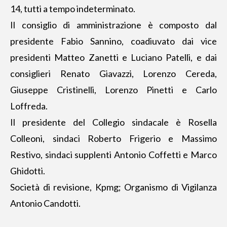
14, tutti a tempo indeterminato.
Il consiglio di amministrazione
è composto dal
presidente Fabio Sannino, coadiuvato dai vice
presidenti Matteo Zanetti e Luciano Patelli, e dai
consiglieri Renato Giavazzi, Lorenzo Cereda,
Giuseppe Cristinelli, Lorenzo Pinetti e Carlo
Loffreda.
Il presidente del Collegio sindacale è Rosella
Colleoni, sindaci Roberto Frigerio e Massimo
Restivo, sindaci supplenti Antonio Coffetti e Marco
Ghidotti.
Società di revisione, Kpmg; Organismo di Vigilanza
Antonio Candotti.