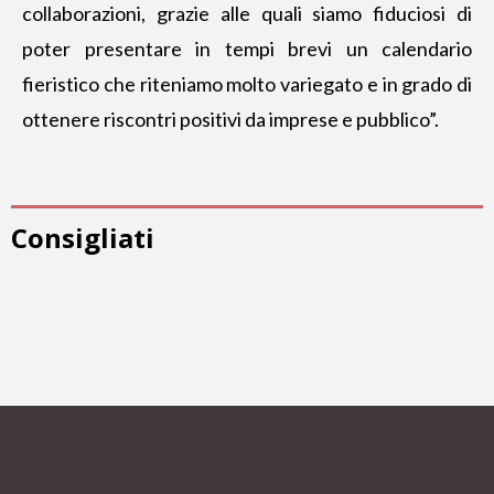
collaborazioni, grazie alle quali siamo fiduciosi di
poter presentare in tempi brevi un calendario
fieristico che riteniamo molto variegato e in grado di
ottenere riscontri positivi da imprese e pubblico”.
Consigliati