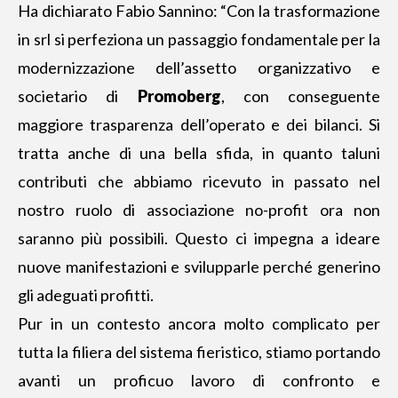
Ha dichiarato Fabio Sannino: “Con la trasformazione
in srl si perfeziona un passaggio fondamentale per la
modernizzazione dell’assetto organizzativo e
societario di
Promoberg
, con conseguente
maggiore trasparenza dell’operato e dei bilanci. Si
tratta anche di una bella sfida, in quanto taluni
contributi che abbiamo ricevuto in passato nel
nostro ruolo di associazione no-profit ora non
saranno più possibili. Questo ci impegna a ideare
nuove manifestazioni e svilupparle perché generino
gli adeguati profitti.
Pur in un contesto ancora molto complicato per
tutta la filiera del sistema fieristico, stiamo portando
avanti un proficuo lavoro di confronto e