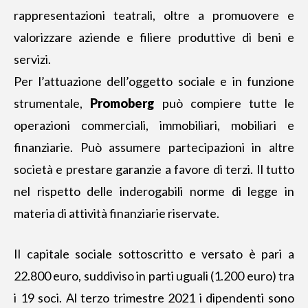
rappresentazioni teatrali, oltre a promuovere e
valorizzare aziende e filiere produttive di beni e
servizi.
Per l’attuazione dell’oggetto sociale e in funzione
strumentale,
Promoberg
può compiere tutte le
operazioni commerciali, immobiliari, mobiliari e
finanziarie. Può assumere partecipazioni in altre
società e prestare garanzie a favore di terzi. Il tutto
nel rispetto delle inderogabili norme di legge in
materia di attività finanziarie riservate.
Il capitale sociale sottoscritto e versato è pari a
22.800 euro, suddiviso in parti uguali (1.200 euro) tra
i 19 soci. Al terzo trimestre 2021 i dipendenti sono