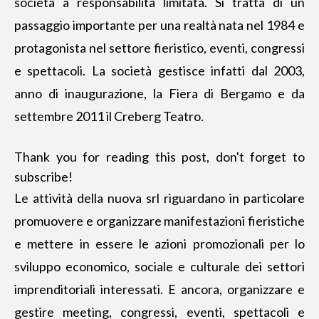
società a responsabilità limitata. Si tratta di un
passaggio importante per una realtà nata nel 1984 e
protagonista nel settore fieristico, eventi, congressi
e spettacoli. La società gestisce infatti dal 2003,
anno di inaugurazione, la Fiera di Bergamo e da
settembre 2011 il Creberg Teatro.
Thank you for reading this post, don't forget to
subscribe!
Le attività della nuova srl riguardano in particolare
promuovere e
organizzare manifestazioni fieristiche
e mettere in essere le azioni promozionali per lo
sviluppo economico, sociale e culturale dei settori
imprenditoriali interessati. E ancora, organizzare e
gestire meeting, congressi, eventi, spettacoli e