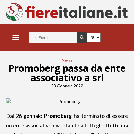
News
Promoberg passa da ente
associativo a srl
28 Gennaio 2022
Dal 26 gennaio
Promoberg
ha terminato di essere
un ente associativo diventando a tutti gli effetti una