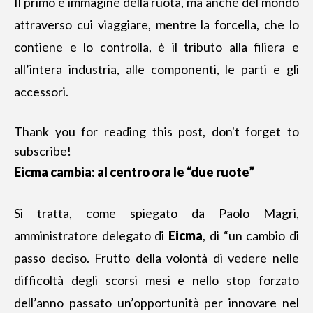
Il primo è immagine della ruota, ma anche del mondo
attraverso cui viaggiare, mentre la forcella, che lo
contiene e lo controlla, è il tributo alla filiera e
all’intera industria, alle componenti, le parti e gli
accessori.
Thank you for reading this post, don't forget to
subscribe!
Eicma cambia: al centro ora le “due ruote”
Si tratta, come spiegato da Paolo Magri,
amministratore delegato di
Eicma
, di “un cambio di
passo deciso. Frutto della volontà di vedere nelle
difficoltà degli scorsi mesi e nello stop forzato
dell’anno passato un’opportunità per innovare nel