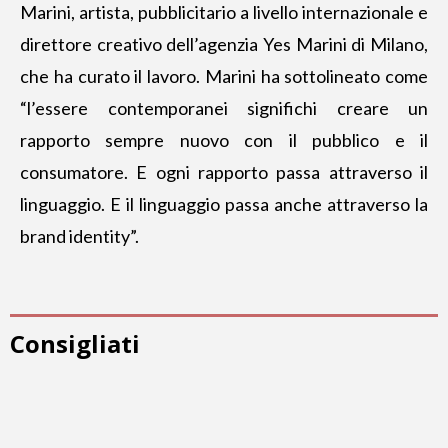
Marini, artista, pubblicitario a livello internazionale e
direttore creativo dell’agenzia Yes Marini di Milano,
che ha curato il lavoro. Marini ha sottolineato come
“l’essere contemporanei significhi creare un
rapporto sempre nuovo con il pubblico e il
consumatore. E ogni rapporto passa attraverso il
linguaggio. E il linguaggio passa anche attraverso la
brand identity”.
Consigliati