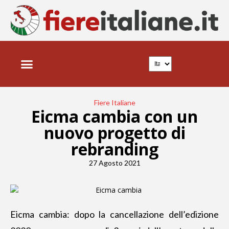
Fiere Italiane
Eicma cambia con un
nuovo progetto di
rebranding
27 Agosto 2021
Eicma cambia: dopo la cancellazione dell’edizione