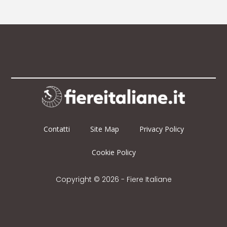
Contatti
Site Map
Privacy Policy
Cookie Policy
Copyright © 2026 - Fiere Italiane