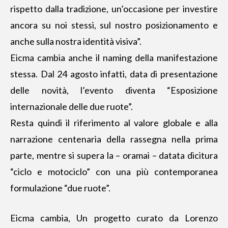
rispetto dalla tradizione, un’occasione
per investire
ancora su noi stessi
, sul nostro posizionamento e
anche sulla nostra identità visiva”.
Eicma cambia anche il naming della manifestazione
stessa. Dal 24 agosto infatti, data di presentazione
delle novità, l’evento diventa “Esposizione
internazionale delle due ruote”.
Resta quindi il riferimento al valore globale e alla
narrazione centenaria della rassegna nella prima
parte, mentre si supera la – oramai – datata dicitura
“ciclo e motociclo” con una più contemporanea
formulazione “due ruote”.
Eicma cambia,
Un progetto
curato da Lorenzo