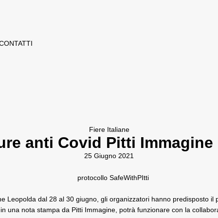
CONTATTI
Fiere Italiane
ure anti Covid Pitti Immagine
25 Giugno 2021
ne Leopolda dal 28 al 30 giugno, gli organizzatori hanno predisposto il 
 in una nota stampa da Pitti Immagine, potrà funzionare con la collaboraz