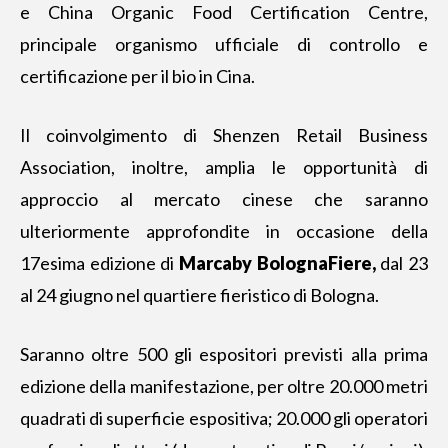
e China Organic Food Certification Centre,
principale organismo ufficiale di controllo e
certificazione per il bio in Cina.
Il coinvolgimento di Shenzen Retail Business
Association, inoltre, amplia le opportunità di
approccio al mercato cinese che saranno
ulteriormente approfondite in occasione della
17esima edizione di
Marcaby BolognaFiere,
dal 23
al 24 giugno nel quartiere fieristico di Bologna.
Saranno oltre 500 gli espositori previsti alla
prima
edizione della manifestazione
, per oltre 20.000 metri
quadrati di superficie espositiva; 20.000 gli operatori