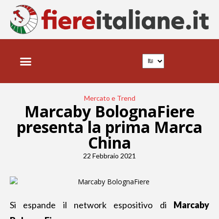
Mercato e Trend
Marcaby BolognaFiere
presenta la prima Marca
China
22 Febbraio 2021
Si espande il network espositivo di
Marcaby