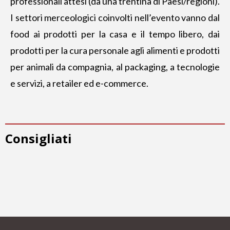
professionali attesi (da una trentina di Paesi/regioni).
I settori merceologici coinvolti nell’evento vanno dal
food ai prodotti per la casa e il tempo libero, dai
prodotti per la cura personale agli alimenti e prodotti
per animali da compagnia, al packaging, a tecnologie
e servizi, a retailer ed e-commerce.
Consigliati