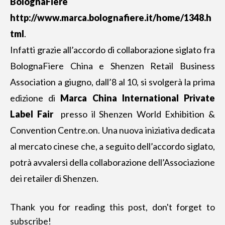
BolognaFiere
http://www.marca.bolognafiere.it/home/1348.h
tml
.
Infatti grazie all’accordo di collaborazione siglato fra
BolognaFiere China e Shenzen Retail Business
Association a giugno, dall’8 al 10, si svolgerà la prima
edizione di
Marca China International Private
Label Fair
presso il Shenzen World Exhibition &
Convention Centre.on. Una nuova iniziativa dedicata
al mercato cinese che, a seguito dell’accordo siglato,
potrà avvalersi della collaborazione dell’Associazione
dei retailer di Shenzen.
Thank you for reading this post, don't forget to
subscribe!