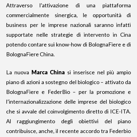
Attraverso l’attivazione di una piattaforma
commercialmente sinergica, le opportunità di
business per le imprese nazionali saranno infatti
supportate nelle strategie di intervento in Cina
potendo contare sui know-how di BolognaFiere e di
BolognaFiere China.
La nuova
Marca China
si inserisce nel più ampio
piano di azioni a sostegno del biologico – attivato da
BolognaFiere e FederBio – per la promozione e
l’internazionalizzazione delle imprese del biologico
che si avvale del coinvolgimento diretto di ICE-ITA.
Al raggiungimento degli obiettivi del piano
contribuisce, anche, il recente accordo tra Federbio