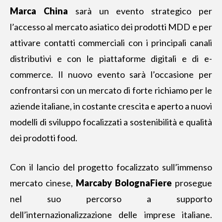
Marca China
sarà un evento strategico per
l’accesso al mercato asiatico dei prodotti MDD e per
attivare contatti commerciali con i principali canali
distributivi e con le piattaforme digitali e di e-
commerce. Il nuovo evento sarà l’occasione per
confrontarsi con un mercato di forte
richiamo per le
aziende italiane
, in costante crescita e aperto a nuovi
modelli di sviluppo focalizzati a sostenibilità e qualità
dei prodotti food.
Con il lancio del progetto focalizzato sull’immenso
mercato cinese,
Marcaby BolognaFiere
prosegue
nel suo percorso a supporto
dell’internazionalizzazione delle imprese italiane.