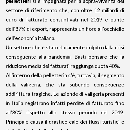
pellettieri
si è impegnata per la sopravvivenza del
settore di riferimento che, con oltre 12 miliardi di
euro di fatturato consuntivati nel 2019 e punte
dell’87% di export, rappresenta un fiore all’occhiello
dell’economia italiana.
Un settore che è stato duramente colpito dalla crisi
conseguente alla pandemia. Basti pensare che la
riduzione media dei fatturati raggiunge quota 40%.
All’interno della pelletteria c’è, tuttavia, il segmento
della valigeria, che sta subendo conseguenze
addirittura tragiche. Le aziende di valigeria presenti
in Italia registrano infatti perdite di fatturato fino
all’80% rispetto allo stesso periodo del 2019.
Principale causa il drastico calo dei flussi turistici e