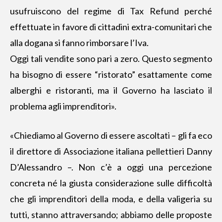
usufruiscono del regime di Tax Refund perché
effettuate in favore di cittadini extra-comunitari che
alla dogana si fanno rimborsare l’Iva.
Oggi tali vendite sono pari a zero. Questo segmento
ha bisogno di essere “ristorato” esattamente come
alberghi e ristoranti, ma il Governo ha lasciato il
problema agli imprenditori».
«Chiediamo al Governo di essere ascoltati – gli fa eco
il direttore di Associazione italiana pellettieri Danny
D’Alessandro –. Non c’è a oggi una percezione
concreta né la giusta considerazione sulle difficoltà
che gli imprenditori della moda, e della valigeria su
tutti, stanno attraversando; abbiamo delle proposte