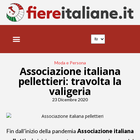
Moda e Persona
Associazione italiana
pellettieri: travolta la
valigeria
23 Dicembre 2020
Fin dall’inizio della pandemia
Associazione italiana