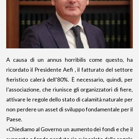
A causa di un annus horribilis come questo, ha
ricordato il Presidente Aefi ,
il fatturato del settore
fieristico
calerà dell’80%. È necessario, quindi, per
l’associazione, che riunisce gli organizzatori di fiere,
attivare le regole dello stato di calamità naturale per
non perdere un asset di sviluppo fondamentale per il
Paese.
«Chiediamo al Governo un aumento dei fondi e che il