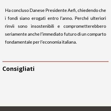
Ha concluso Danese Presidente Aefi, chiedendo che
i fondi siano erogati entro l’anno. Perché ulteriori
rinvii sono insostenibili e comprometterebbero
seriamente anche l’immediato futuro di un comparto
fondamentale per l’economia italiana.
Consigliati