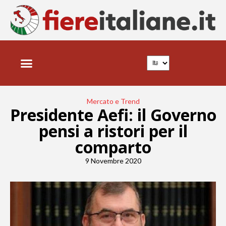
Mercato e Trend
Presidente Aefi: il Governo
pensi a ristori per il
comparto
9 Novembre 2020