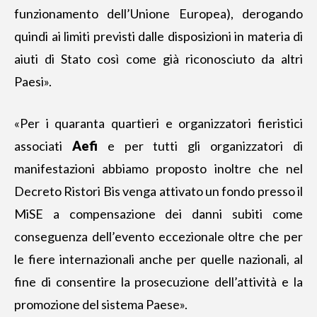
funzionamento dell’Unione Europea), derogando
quindi ai limiti previsti dalle disposizioni in materia di
aiuti di Stato così come già riconosciuto da altri
Paesi».
«Per i quaranta quartieri e organizzatori fieristici
associati
Aefi
e per tutti gli organizzatori di
manifestazioni abbiamo proposto inoltre che nel
Decreto Ristori Bis venga attivato un fondo presso il
MiSE a compensazione dei danni subiti come
conseguenza dell’evento eccezionale oltre che per
le fiere internazionali anche per quelle nazionali, al
fine di consentire la prosecuzione dell’attività e la
promozione del sistema Paese».