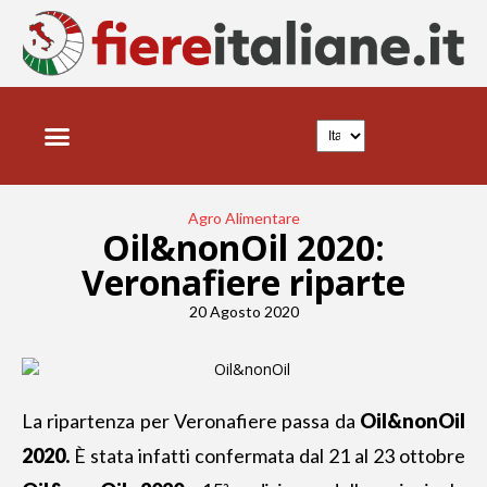
Agro Alimentare
Oil&nonOil 2020:
Veronafiere riparte
20 Agosto 2020
La ripartenza per Veronafiere
passa da
Oil&nonOil
2020.
È stata infatti
confermata dal 21 al 23 ottobre