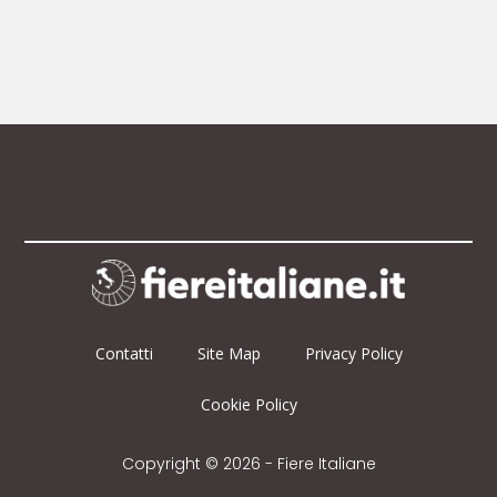
Contatti
Site Map
Privacy Policy
Cookie Policy
Copyright © 2026 - Fiere Italiane