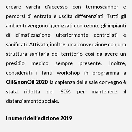
creare varchi d’accesso con termoscanner e
percorsi di entrata e uscita differenziati. Tutti gli
ambienti vengono igienizzati con ozono, gli impianti
di climatizzazione ulteriormente controllati e
sanificati. Attivata, inoltre, una convenzione con una
struttura sanitaria del territorio così da avere un
presidio medico sempre presente. Inoltre,
considerati i tanti workshop in programma a
Oil&nonOil 2020
, la capienza delle sale convegno è
stata ridotta del 60% per mantenere il
distanziamento sociale.
I numeri dell’edizione 2019