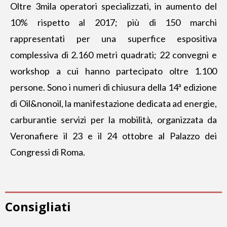
Oltre 3mila operatori specializzati, in aumento del
10% rispetto al 2017; più di 150 marchi
rappresentati per una superfice espositiva
complessiva di 2.160 metri quadrati; 22 convegni e
workshop a cui hanno partecipato oltre 1.100
persone. Sono i numeri di chiusura della 14ª edizione
di Oil&nonoil, la manifestazione dedicata ad energie,
carburantie servizi per la mobilità, organizzata da
Veronafiere il 23 e il 24 ottobre al Palazzo dei
Congressi di Roma.
Consigliati