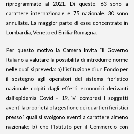
riprogrammate al 2021. Di queste, 63 sono a
carattere internazionale e 75 nazionale. 30 sono
annullate. La maggior parte di esse concentrate in
Lombardia, Veneto ed Emilia-Romagna.
Per questo motivo la Camera invita “
il Governo
Italiano a valutare la possibilità di introdurre norme
nelle quali si preveda
: a) l’istituzione di un Fondo per
il sostegno agli operatori del sistema fieristico
nazionale colpiti dagli effetti economici derivanti
dall’epidemia Covid – 19, ivi compresi i soggetti
aventi la proprietà o la gestione dei quartieri fieristici
presso i quali si svolgono eventi a carattere almeno
nazionale; b) che l’Istituto per il Commercio con