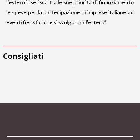
l’estero inserisca tra le sue priorità di finanziamento
le spese per la partecipazione di imprese italiane ad
eventi fieristici che si svolgono all’estero”.
Consigliati