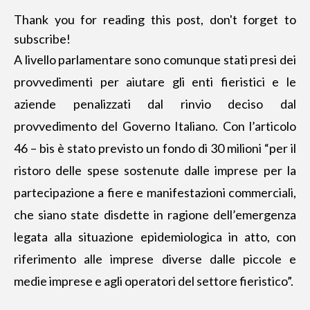
Thank you for reading this post, don't forget to
subscribe!
A livello parlamentare sono comunque stati presi dei
provvedimenti per aiutare gli enti fieristici e le
aziende penalizzati dal rinvio deciso dal
provvedimento del Governo Italiano. Con l’articolo
46 – bis è stato previsto un fondo di 30 milioni “per il
ristoro delle spese sostenute dalle imprese per la
partecipazione a fiere e manifestazioni commerciali,
che siano state disdette in ragione dell’emergenza
legata alla situazione epidemiologica in atto, con
riferimento alle imprese diverse dalle piccole e
medie imprese e agli operatori del settore fieristico”.