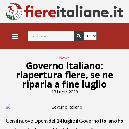
News
Governo Italiano:
riapertura fiere, se ne
riparla a fine luglio
13 Luglio 2020
Con il nuovo Dpcm del 14 luglio il Governo Italiano ha