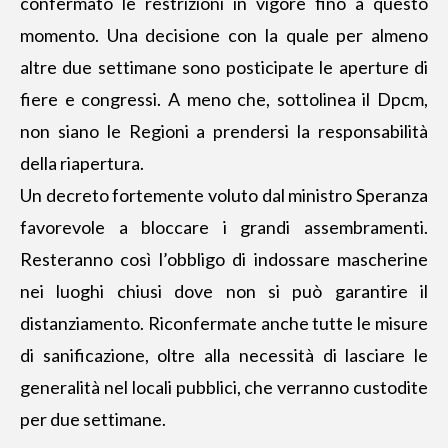
confermato le restrizioni in vigore fino a questo
momento. Una decisione con la quale per almeno
altre due settimane sono posticipate le aperture di
fiere e congressi.
A meno che, sottolinea il Dpcm,
non siano le Regioni a prendersi la responsabilità
della riapertura
.
Un decreto fortemente voluto dal ministro Speranza
favorevole a bloccare i grandi assembramenti.
Resteranno così l’obbligo di indossare mascherine
nei luoghi chiusi dove non si può garantire il
distanziamento. Riconfermate anche tutte le misure
di sanificazione, oltre alla necessità di lasciare le
generalità nel locali pubblici, che verranno custodite
per due settimane.