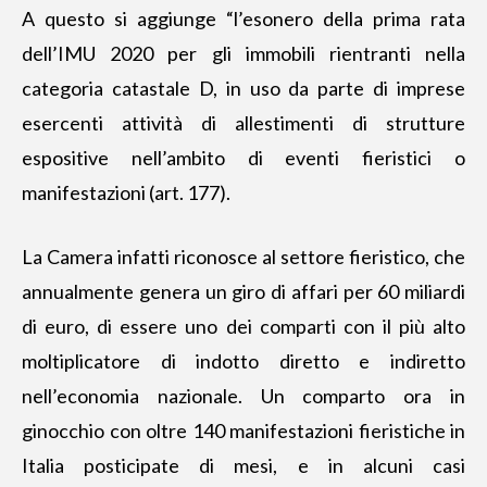
A questo si aggiunge “l’esonero della prima rata
dell’IMU 2020 per gli immobili rientranti nella
categoria catastale D, in uso da parte di imprese
esercenti attività di allestimenti di strutture
espositive nell’ambito di eventi fieristici o
manifestazioni (art. 177).
La Camera infatti riconosce al settore fieristico, che
annualmente genera un giro di affari per 60 miliardi
di euro, di essere uno dei comparti con il più alto
moltiplicatore di indotto diretto e indiretto
nell’economia nazionale. Un comparto ora in
ginocchio con oltre 140 manifestazioni fieristiche in
Italia posticipate di mesi, e in alcuni casi