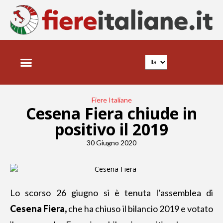
Fiere Italiane
Cesena Fiera chiude in
positivo il 2019
30 Giugno 2020
Lo scorso 26 giugno si è tenuta l’assemblea di
Cesena Fiera,
che ha chiuso il bilancio 2019 e votato