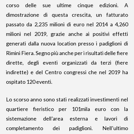
corso delle sue ultime cinque edizioni. A
dimostrazione di questa crescita, un fatturato
passato da 2,235 milioni di euro nel 2014 a 4,260
milioni nel 2019, grazie anche ai positivi effetti
generati dalla nuova location presso i padiglioni di
Rimini Fiera. Segno più anche per i risultati delle fiere
dirette, degli eventi organizzati da terzi (fiere
indirette) e del Centro congressi che nel 2019 ha
ospitato 120 eventi.
Lo scorso anno sono stati realizzati investimenti nel
quartiere fieristico per 101mila euro con la
sistemazione dell’area esterna e lavori di
completamento dei padiglioni. Nell’ultimo