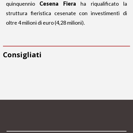
quinquennio
Cesena Fiera
ha riqualificato la
struttura fieristica cesenate con investimenti di
oltre 4 milioni di euro (4,28 milioni).
Consigliati