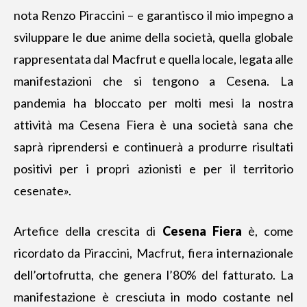
nota Renzo Piraccini – e garantisco il mio impegno a
sviluppare le due anime della società, quella globale
rappresentata dal Macfrut e quella locale, legata alle
manifestazioni che si tengono a Cesena. La
pandemia ha bloccato per molti mesi la nostra
attività ma Cesena Fiera è una società sana che
saprà riprendersi e continuerà a produrre risultati
positivi per i propri azionisti e per il territorio
cesenate».
Artefice della crescita di
Cesena Fiera
è, come
ricordato da Piraccini, Macfrut, fiera internazionale
dell’ortofrutta, che genera l’80% del fatturato. La
manifestazione è cresciuta in modo costante nel