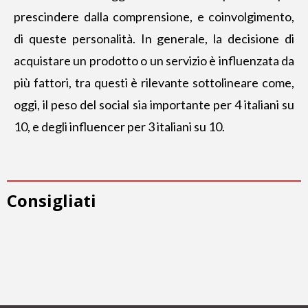
prescindere dalla comprensione, e coinvolgimento,
di queste personalità. In generale, la decisione di
acquistare un prodotto o un servizio è influenzata da
più fattori, tra questi è rilevante sottolineare come,
oggi, il peso del social sia importante per 4 italiani su
10, e degli influencer per 3 italiani su 10.
Consigliati