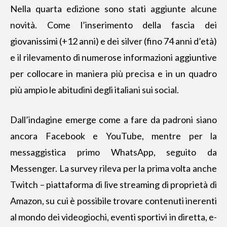
Nella quarta edizione
sono stati aggiunte alcune
novità. Come l’inserimento della fascia dei
giovanissimi (+12 anni) e dei silver (fino 74 anni d’età)
e il rilevamento di numerose informazioni aggiuntive
per collocare in maniera più precisa e in un quadro
più ampio le abitudini degli italiani sui social.
Dall’indagine emerge come a fare da padroni siano
ancora Facebook e YouTube, mentre per la
messaggistica primo WhatsApp, seguito da
Messenger. La survey rileva per la prima volta anche
Twitch – piattaforma di live streaming di proprietà di
Amazon, su cui è possibile trovare contenuti inerenti
al mondo dei videogiochi, eventi sportivi in diretta, e-