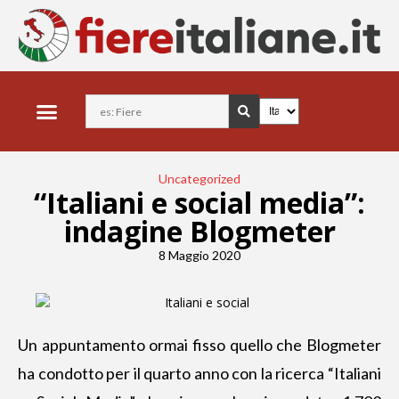
Uncategorized
“Italiani e social media”:
indagine Blogmeter
8 Maggio 2020
Un appuntamento ormai fisso quello che Blogmeter
ha condotto per il quarto anno con la
ricerca “Italiani