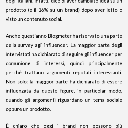
degli italiani, infatti, dice di aver cambiato idea su un
prodotto (e il 16% su un brand) dopo aver letto o
visto un contenuto social.
Anche quest’anno Blogmeter ha riservato una parte
della survey agli influencer. La maggior parte degli
intervistati ha dichiarato di seguire gli influencer per
comunione di interessi, quindi principalmente
perché trattano argomenti reputati interessanti.
Non solo: la maggior parte ha dichiarato di essere
influenzata da queste figure, in particolar modo,
quando gli argomenti riguardano un tema sociale
oppure un prodotto.
È chiaro che oggi i brand non possono più