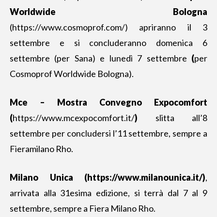
Worldwide Bologna
(https://www.cosmoprof.com/) apriranno il 3
settembre e si concluderanno domenica 6
settembre (per Sana) e lunedì 7 settembre
(
per
Cosmoprof Worldwide Bologna).
Mce – Mostra Convegno Expocomfort
(
https://www.mcexpocomfort.it/
)
slitta all’8
settembre per concludersi l’11 settembre, sempre a
Fieramilano Rho.
Milano Unica (https://www.milanounica.it/)
,
arrivata alla 31esima edizione, si terrà dal 7 al 9
settembre, sempre a Fiera Milano Rho.