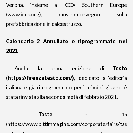
Verona, insieme a ICCX Southern Europe
(www.iccx.org), mostra-convegno sulla
prefabbricazione in calcestruzzo.
Calendario 2 Annullate e riprogrammate nel
2021
Anche la prima edizione di
Testo
(https://firenzetesto.com/)
, dedicato all’editoria
italiana e già riprogrammato per i primi di giugno, è
stata rinviata alla seconda metà di febbraio 2021.
Taste
n. 15
(https://www.pittimmagine.com/corporate/fairs/tas