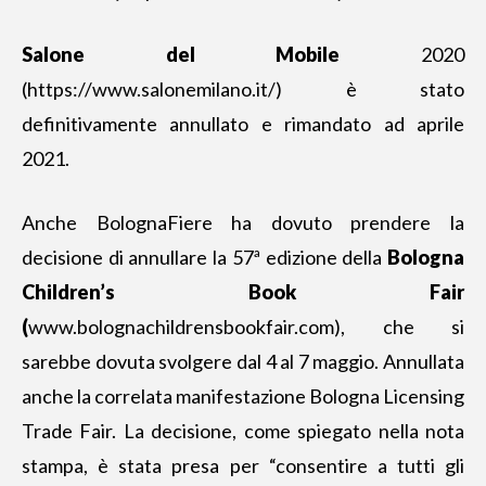
Salone del Mobile
2020
(https://www.salonemilano.it/) è stato
definitivamente annullato e rimandato ad aprile
2021.
Anche BolognaFiere ha dovuto prendere la
decisione di annullare la 57ª edizione della
Bologna
Children’s Book Fair
(
www.bolognachildrensbookfair.com
), che si
sarebbe dovuta svolgere dal 4 al 7 maggio. Annullata
anche la correlata manifestazione Bologna Licensing
Trade Fair. La decisione, come spiegato nella nota
stampa, è stata presa per “consentire a tutti gli