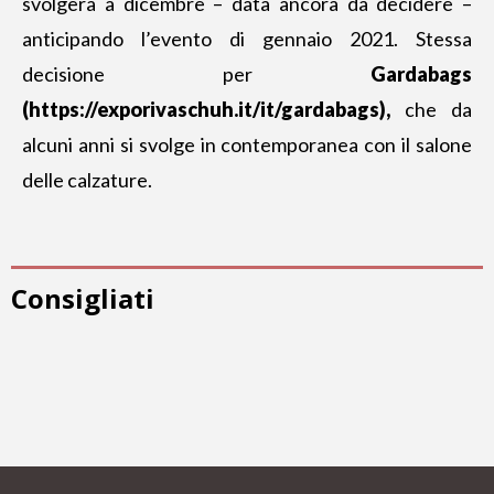
svolgerà a dicembre – data ancora da decidere –
anticipando l’evento di gennaio 2021. Stessa
decisione per
Gardabags
(https://exporivaschuh.it/it/gardabags),
che da
alcuni anni si svolge in contemporanea con il salone
delle calzature.
Consigliati