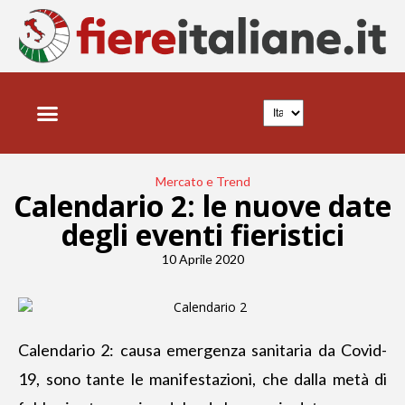
Mercato e Trend
Calendario 2: le nuove date
degli eventi fieristici
10 Aprile 2020
Calendario 2: causa emergenza sanitaria da Covid-
19, sono tante le manifestazioni, che dalla metà di