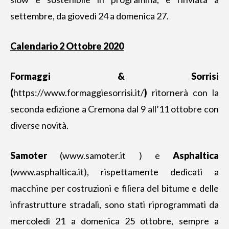
settembre, da giovedì 24 a domenica 27.
Calendario 2 Ottobre 2020
Formaggi & Sorrisi
(
https://www.formaggiesorrisi.it/
)
ritornerà con la
seconda edizione a Cremona dal 9 all’11 ottobre con
diverse novità.
Samoter
(www.samoter.it ) e
Asphaltica
(www.asphaltica.it), rispettamente dedicati a
macchine per costruzioni e filiera del bitume e delle
infrastrutture stradali, sono stati riprogrammati da
mercoledì 21 a domenica 25 ottobre, sempre a