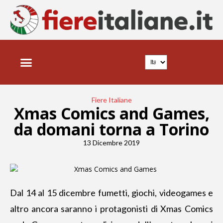
Fiere Italiane
Xmas Comics and Games,
da domani torna a Torino
13 Dicembre 2019
Dal 14 al 15 dicembre fumetti, giochi, videogames
e
altro ancora saranno i protagonisti di Xmas Comics