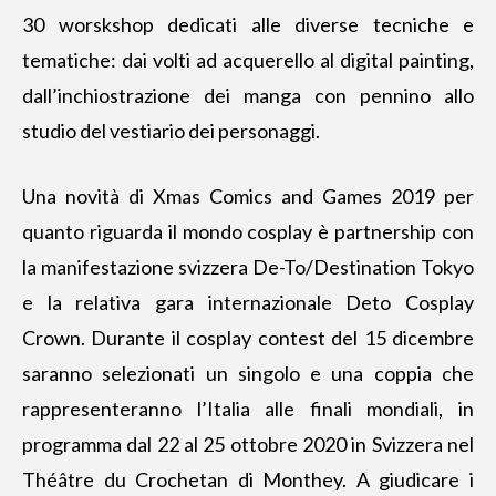
30 worskshop dedicati alle diverse tecniche e
tematiche: dai volti ad acquerello al digital painting,
dall’inchiostrazione dei manga con pennino allo
studio del vestiario dei personaggi.
Una novità di Xmas Comics and Games 2019 per
quanto riguarda il mondo cosplay è partnership con
la manifestazione svizzera De-To/Destination Tokyo
e la relativa gara internazionale Deto Cosplay
Crown. Durante il cosplay contest del 15 dicembre
saranno selezionati un singolo e una coppia che
rappresenteranno l’Italia alle finali mondiali, in
programma dal 22 al 25 ottobre 2020 in Svizzera nel
Théâtre du Crochetan di Monthey. A giudicare i