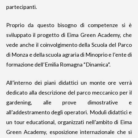
partecipanti.
Proprio da questo bisogno di competenze
si è
sviluppato il progetto di Eima
Green Academy, che
vede anche il coinvolgimento della Scuola del Parco
di Monza e della scuola agraria di Minoprio e l’ente di
formazione dell’Emilia Romagna “Dinamica”.
All’interno dei piani didattici un monte ore verrà
dedicato alla descrizione del parco meccanico per il
gardening, alle prove dimostrative e
all’addestramento degli operatori. Moduli didattici e
un tour educational, organizzati nell’ambito di Eima
Green Academy, esposizione internazionale che si