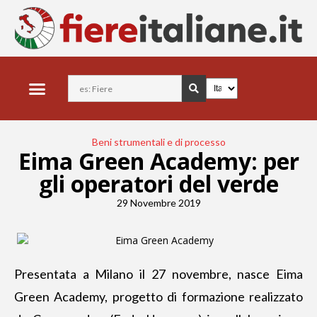
Beni strumentali e di processo
Eima Green Academy: per
gli operatori del verde
29 Novembre 2019
Presentata a Milano il 27 novembre
, nasce Eima
Green Academy, progetto di formazione realizzato