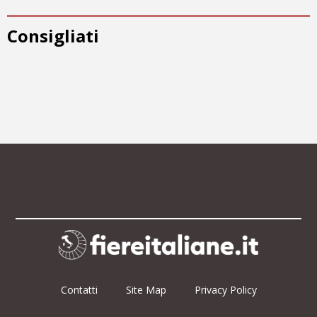
Consigliati
Contatti
Site Map
Privacy Policy