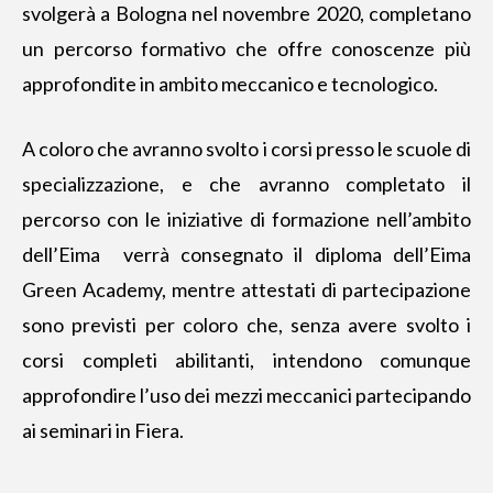
svolgerà a Bologna nel novembre 2020, completano
un percorso formativo che offre conoscenze più
approfondite in ambito meccanico e tecnologico.
A coloro che avranno svolto i corsi presso le scuole di
specializzazione, e che avranno completato il
percorso con le iniziative di formazione nell’ambito
dell’Eima verrà consegnato il diploma dell’Eima
Green Academy, mentre attestati di partecipazione
sono previsti per coloro che, senza avere svolto i
corsi completi abilitanti, intendono comunque
approfondire l’uso dei mezzi meccanici partecipando
ai seminari in Fiera.