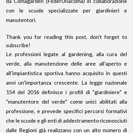
da Comagarden (FederUnacoma) in collaborazione
con le scuole specializzate per giardinieri e
manutentori.
Thank you for reading this post, don't forget to
subscribe!
Le professioni legate al gardening, alla cura del
verde, alla manutenzione delle aree all’aperto e
all’impiantistica sportiva hanno acquisito in questi
anni un’importanza crescente. La legge nazionale
154 del 2016 definisce i profili di “giardiniere” e
“manutentore del verde” come unici abilitati alla
professione, e prevede specifici percorsi formativi
che le scuole e gli enti di addestramento riconosciuti
dalle Regioni già realizzano con un alto numero di