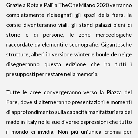
Grazie a Rota e Palli a TheOneMilano 2020 verranno
completamente ridisegnati gli spazi della fiera, le
corsie diventeranno viali, gli stand palazzi pieni di
storie e di persone, le zone merceologiche
raccordate da elementi e scenografie. Gigantesche
strutture, alberi in versione winter e boule de neige
disegneranno questa edizione che ha tutti i
presupposti per restare nella memoria.
Tutte le aree convergeranno verso la Piazza del
Fare, dove si alterneranno presentazioni e momenti
di approfondimento sulla capacità manifatturiera del
made in Italy nelle sue diverse espressioni che tutto
il mondo ci invidia. Non più un’unica cromia per