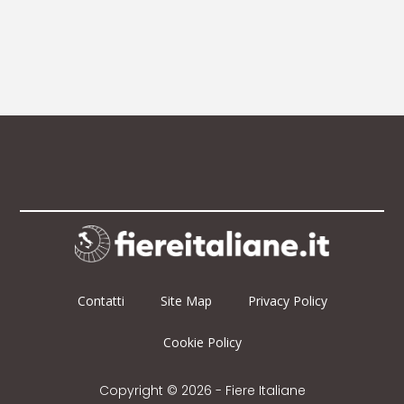
Contatti
Site Map
Privacy Policy
Cookie Policy
Copyright © 2026 - Fiere Italiane