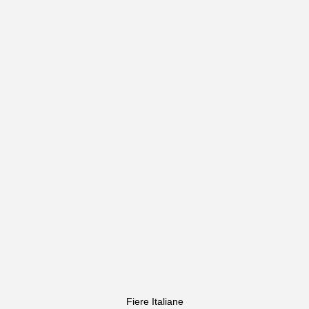
Fiere Italiane