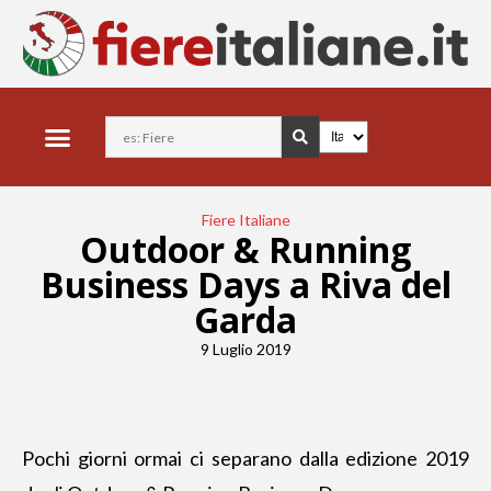
Fiere Italiane
Outdoor & Running
Business Days a Riva del
Garda
9 Luglio 2019
Pochi giorni ormai ci separano dalla edizione 2019