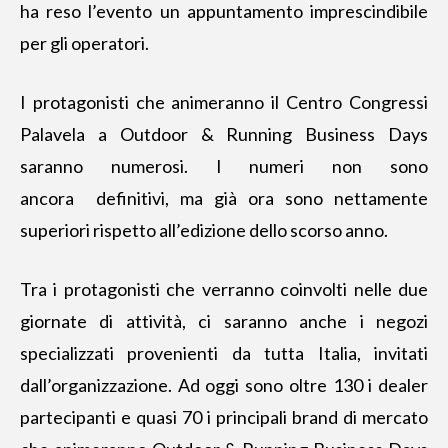
ha reso l’evento un appuntamento imprescindibile
per gli operatori.
I protagonisti che animeranno il Centro Congressi
Palavela a Outdoor & Running Business Days
saranno numerosi. I numeri non sono
ancora definitivi, ma già ora sono nettamente
superiori rispetto all’edizione dello scorso anno.
Tra i protagonisti che verranno coinvolti nelle due
giornate di attività, ci saranno anche i negozi
specializzati provenienti da tutta Italia, invitati
dall’organizzazione. Ad oggi sono oltre 130 i dealer
partecipanti e quasi 70 i principali brand di mercato