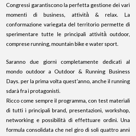
Congressi garantiscono la perfetta gestione dei vari
momenti di business, attività̀ & relax. La
conformazione variegata del territorio permette di
sperimentare tutte le principali attività̀ outdoor,
comprese running, mountain bike e water sport.
Saranno due giorni completamente dedicati al
mondo outdoor a Outdoor & Running Business
Days. per la prima volta quest’anno, anche il running
sdarà fra i protagonisti.
Ricco come sempre il programma, con test materiali
di tutti i principali brand, presentazioni, workshop,
networking e possibilità di effettuare ordini. Una
formula consolidata che nel giro di soli quattro anni