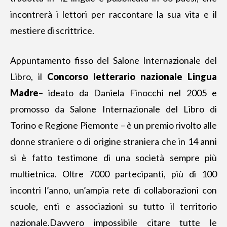
incontrerà i lettori per raccontare la sua vita e il
mestiere di scrittrice.
Appuntamento fisso del Salone Internazionale del
Libro, il
Concorso letterario nazionale Lingua
Madre
– ideato da Daniela Finocchi nel 2005 e
promosso da Salone Internazionale del Libro di
Torino e Regione Piemonte – è un premio rivolto alle
donne straniere o di origine straniera che in 14 anni
si è fatto testimone di una società sempre più
multietnica. Oltre 7000 partecipanti, più di 100
incontri l’anno, un’ampia rete di collaborazioni con
scuole, enti e associazioni su tutto il territorio
nazionale.Davvero impossibile citare tutte le