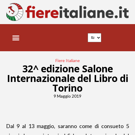
Fiere Italiane
32^ edizione Salone
Internazionale del Libro di
Torino
9 Maggio 2019
Dal 9 al 13 maggio, saranno come di consueto 5