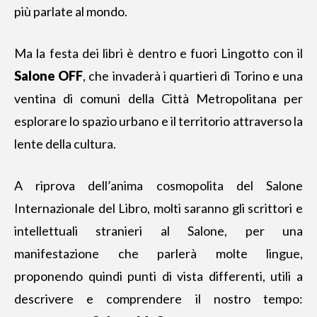
più parlate al mondo.
Ma
la festa dei libri
è dentro e fuori Lingotto con il
Salone OFF
, che invaderà i quartieri di Torino e una
ventina di comuni della Città Metropolitana per
esplorare lo spazio urbano e il territorio attraverso la
lente della cultura.
A riprova dell’anima cosmopolita del Salone
Internazionale del Libro, molti saranno gli scrittori e
intellettuali stranieri al Salone, per una
manifestazione che parlerà molte lingue,
proponendo quindi punti di vista differenti, utili a
descrivere e comprendere il nostro tempo: