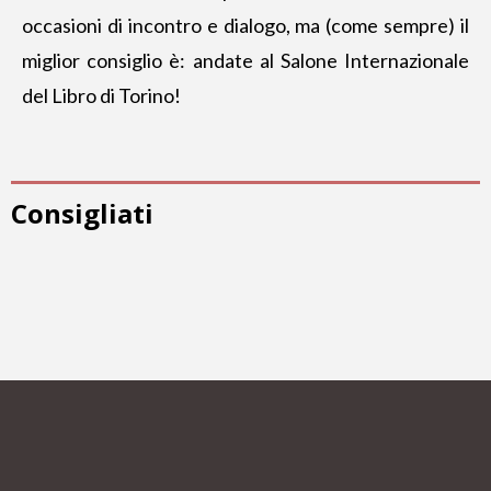
occasioni di incontro e dialogo, ma (come sempre) il
miglior consiglio è: andate al Salone Internazionale
del Libro di Torino!
Consigliati