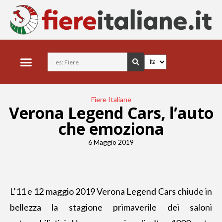
Fiere Italiane
Verona Legend Cars, l’auto
che emoziona
6 Maggio 2019
L’11 e 12 maggio 2019 Verona Legend Cars chiude in
bellezza la stagione primaverile dei saloni