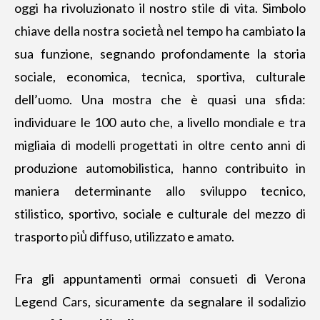
oggi ha rivoluzionato il nostro stile di vita. Simbolo
chiave della nostra società̀ nel tempo ha cambiato la
sua funzione, segnando profondamente la storia
sociale, economica, tecnica, sportiva, culturale
dell’uomo. Una mostra che è quasi una sfida:
individuare le 100 auto che, a livello mondiale e tra
migliaia di modelli progettati in oltre cento anni di
produzione automobilistica, hanno contribuito in
maniera determinante allo sviluppo tecnico,
stilistico, sportivo, sociale e culturale del mezzo di
trasporto più̀ diffuso, utilizzato e amato.
Fra gli appuntamenti ormai consueti di Verona
Legend Cars, sicuramente da segnalare il sodalizio