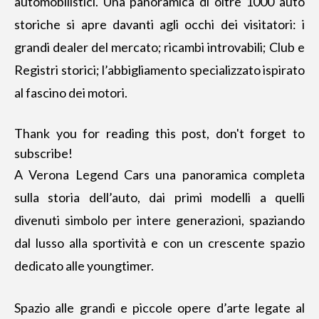
automobilistici. Una panoramica di
oltre 1000 auto
storiche
si apre davanti agli occhi dei visitatori: i
grandi dealer del mercato; ricambi introvabili; Club e
Registri storici; l’abbigliamento specializzato ispirato
al fascino dei motori.
Thank you for reading this post, don't forget to
subscribe!
A Verona Legend Cars una panoramica completa
sulla storia dell’auto, dai primi modelli a quelli
divenuti simbolo per intere generazioni, spaziando
dal lusso alla sportività e con un crescente spazio
dedicato alle youngtimer.
Spazio alle grandi e piccole opere d’arte legate al