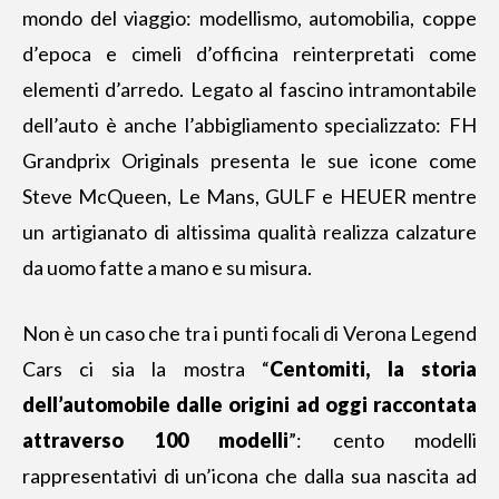
mondo del viaggio: modellismo, automobilia, coppe
d’epoca e cimeli d’officina reinterpretati come
elementi d’arredo. Legato al fascino intramontabile
dell’auto è anche l’abbigliamento specializzato: FH
Grandprix Originals presenta le sue icone come
Steve McQueen, Le Mans, GULF e HEUER mentre
un artigianato di altissima qualità realizza calzature
da uomo fatte a mano e su misura.
Non è un caso che tra i punti focali di Verona Legend
Cars ci sia la mostra “
Centomiti, la storia
dell’automobile dalle origini ad oggi raccontata
attraverso 100 modelli
”: cento modelli
rappresentativi di un’icona che dalla sua nascita ad