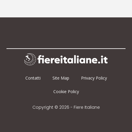
Contatti
Site Map
Privacy Policy
Cookie Policy
Copyright © 2026 - Fiere Italiane