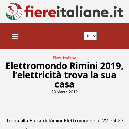
Fiere Italiane
Elettromondo Rimini 2019,
l’elettricità trova la sua
casa
20 Marzo 2019
Torna alla Fiera di Rimini Elettromondo: il 22 e il 23