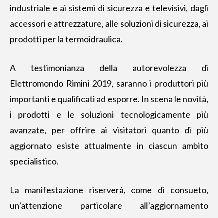
industriale e ai sistemi di sicurezza e televisivi, dagli
accessori e attrezzature, alle soluzioni di sicurezza, ai
prodotti per la termoidraulica.
A testimonianza della autorevolezza di
Elettromondo Rimini 2019, saranno i produttori più
importanti e qualificati ad esporre. In scena le novità,
i prodotti e le soluzioni tecnologicamente più
avanzate, per offrire ai visitatori quanto di più
aggiornato esiste attualmente in ciascun ambito
specialistico.
La manifestazione riserverà, come di consueto,
un’attenzione particolare all’aggiornamento