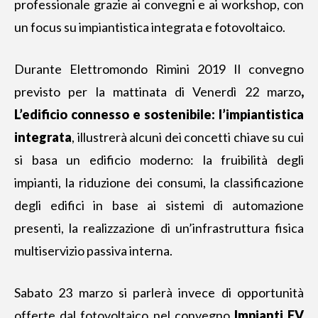
professionale grazie ai convegni e ai workshop, con
un focus su impiantistica integrata e fotovoltaico.
Durante Elettromondo Rimini 2019 Il convegno
previsto per la mattinata di Venerdì 22 marzo
,
L’edificio connesso e sostenibile: l’impiantistica
integrata
, illustrerà alcuni dei concetti chiave su cui
si basa un edificio moderno: la fruibilità degli
impianti, la riduzione dei consumi, la classificazione
degli edifici in base ai sistemi di automazione
presenti, la realizzazione di un’infrastruttura fisica
multiservizio passiva interna.
Sabato 23 marzo si parlerà invece di opportunità
offerte dal fotovoltaico nel convegno
Impianti FV