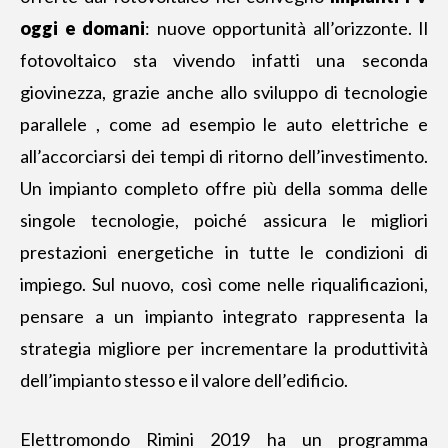
oggi e domani
: nuove opportunità all’orizzonte. Il
fotovoltaico sta vivendo infatti una seconda
giovinezza, grazie anche allo sviluppo di tecnologie
parallele , come ad esempio le auto elettriche e
all’accorciarsi dei tempi di ritorno dell’investimento.
Un impianto completo offre più della somma delle
singole tecnologie, poiché assicura le migliori
prestazioni energetiche in tutte le condizioni di
impiego. Sul nuovo, così come nelle riqualificazioni,
pensare a un impianto integrato rappresenta la
strategia migliore per incrementare la produttività
dell’impianto stesso e il valore dell’edificio.
Elettromondo Rimini 2019 ha un programma