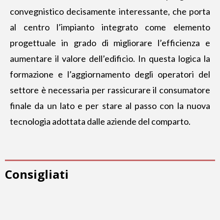
convegnistico decisamente interessante, che porta
al centro l’impianto integrato come elemento
progettuale in grado di migliorare l’efficienza e
aumentare il valore dell’edificio. In questa logica la
formazione e l’aggiornamento degli operatori del
settore è necessaria per rassicurare il consumatore
finale da un lato e per stare al passo con la nuova
tecnologia adottata dalle aziende del comparto.
Consigliati