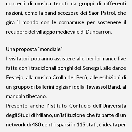
concerti di musica tenuti da gruppi di differenti
nazioni, come la band scozzese dei Saor Patrol, che
gira il mondo con le cornamuse per sostenere il
recupero del villaggio medievale di Duncarron.
Una proposta “mondiale”
I visitatori potranno assistere alle performance live
fatte con i tradizionali bonghi del Senegal, alle danze
Festejo, alla musica Crolla del Perù, alle esibizioni di
un gruppo di ballerini egiziani della Tawassol Band, al
mandala tibetano.
Presente anche l’Istituto Confucio dell’Università
degli Studi di Milano, un’istituzione che fa parte di un
network di 480 centri sparsi in 115 stati, è ideata per