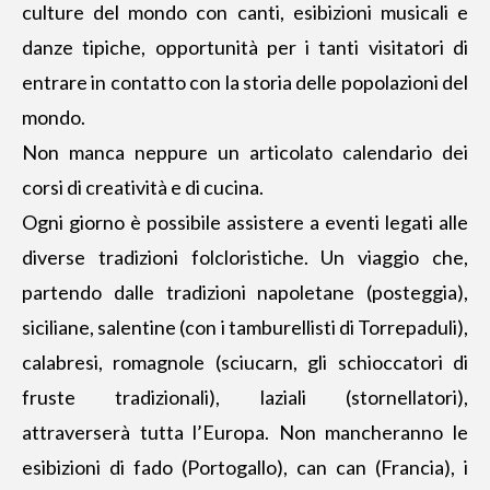
culture del mondo con canti, esibizioni musicali e
danze tipiche, opportunità per i tanti visitatori di
entrare in contatto con la storia delle popolazioni del
mondo.
Non manca neppure un articolato calendario dei
corsi di creatività e di cucina.
Ogni giorno è possibile assistere a eventi legati alle
diverse tradizioni folcloristiche. Un viaggio che,
partendo dalle tradizioni napoletane (posteggia),
siciliane, salentine (con i tamburellisti di Torrepaduli),
calabresi, romagnole (sciucarn, gli schioccatori di
fruste tradizionali), laziali (stornellatori),
attraverserà tutta l’Europa. Non mancheranno le
esibizioni di fado (Portogallo), can can (Francia), i