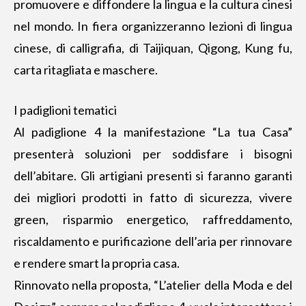
promuovere e diffondere la lingua e la cultura cinesi
nel mondo. In fiera organizzeranno lezioni di lingua
cinese, di calligrafia, di Taijiquan, Qigong, Kung fu,
carta ritagliata e maschere.
I padiglioni tematici
Al padiglione 4 la manifestazione “La tua Casa”
presenterà soluzioni per soddisfare i bisogni
dell’abitare. Gli artigiani presenti si faranno garanti
dei migliori prodotti in fatto di sicurezza, vivere
green, risparmio energetico, raffreddamento,
riscaldamento e purificazione dell’aria per rinnovare
e rendere smart la propria casa.
Rinnovato nella proposta, “L’atelier della Moda e del