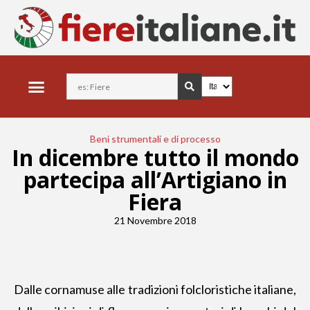
Beni strumentali e di processo
In dicembre tutto il mondo
partecipa all’Artigiano in
Fiera
21 Novembre 2018
Dalle cornamuse alle tradizioni folcloristiche italiane,