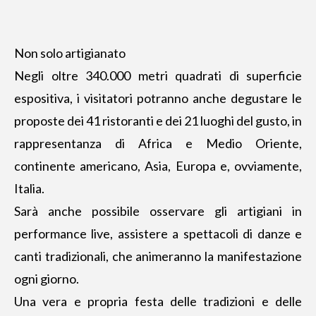
Non solo artigianato
Negli oltre 340.000 metri quadrati di superficie
espositiva, i visitatori potranno anche degustare le
proposte dei 41 ristoranti e dei 21 luoghi del gusto, in
rappresentanza di Africa e Medio Oriente,
continente americano, Asia, Europa e, ovviamente,
Italia.
Sarà anche possibile osservare gli artigiani in
performance live, assistere a spettacoli di danze e
canti tradizionali, che animeranno la manifestazione
ogni giorno.
Una vera e propria festa delle tradizioni e delle