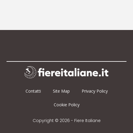
Contatti
Site Map
Privacy Policy
Cookie Policy
Copyright © 2026 - Fiere Italiane