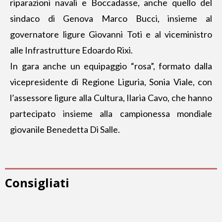
riparazioni navali e Boccadasse, anche quello del
sindaco di Genova Marco Bucci, insieme al
governatore ligure Giovanni Toti e al viceministro
alle Infrastrutture Edoardo Rixi.
In gara anche un equipaggio “rosa”, formato dalla
vicepresidente di Regione Liguria, Sonia Viale, con
l’assessore ligure alla Cultura, Ilaria Cavo, che hanno
partecipato insieme alla campionessa mondiale
giovanile Benedetta Di Salle.
Consigliati