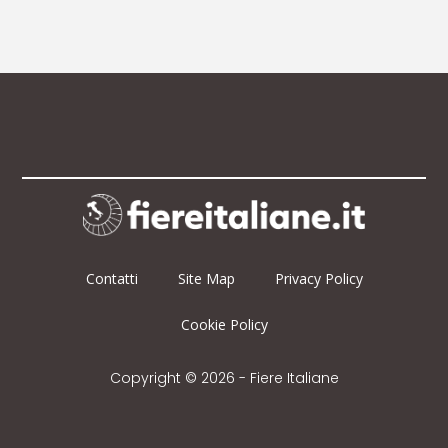
Contatti
Site Map
Privacy Policy
Cookie Policy
Copyright © 2026 - Fiere Italiane