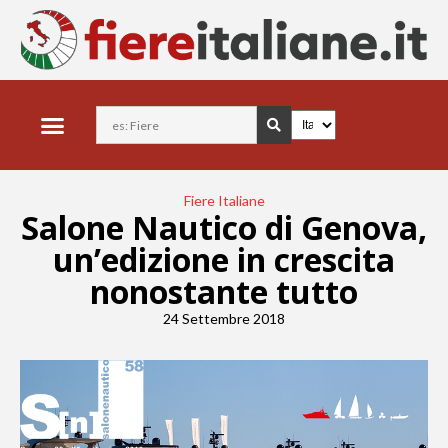
Fiere Italiane
Salone Nautico di Genova,
un’edizione in crescita
nonostante tutto
24 Settembre 2018