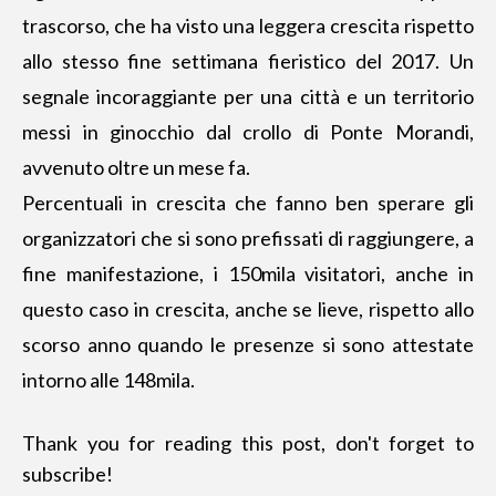
trascorso, che ha visto una leggera crescita rispetto
allo stesso fine settimana fieristico del 2017. Un
segnale incoraggiante per una città e un territorio
messi in ginocchio dal crollo di Ponte Morandi,
avvenuto oltre un mese fa.
Percentuali in crescita che fanno ben sperare gli
organizzatori che si sono prefissati di raggiungere, a
fine manifestazione, i 150mila visitatori, anche in
questo caso in crescita, anche se lieve, rispetto allo
scorso anno quando le presenze si sono attestate
intorno alle 148mila.
Thank you for reading this post, don't forget to
subscribe!