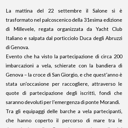
La mattina del 22 settembre il Salone si è
trasformato nel palcoscenico della 31esima edizione
di Millevele, regata organizzata da Yacht Club
Italiano e salpata dal porticciolo Duca degli Abruzzi
di Genova.
Evento che ha visto la partecipazione di circa 200
imbarcazioni a vela, schierate con la bandiera di
Genova – la croce di San Giorgio, e che quest’anno è
stata un’occasione per raccogliere, attraverso le
quote di partecipazione degli iscritti, fondi che
saranno devoluti per l’emergenza di ponte Morandi.
Tra gli equipaggi delle barche a vela partecipanti,
che hanno coperto il percorso di mare tra le