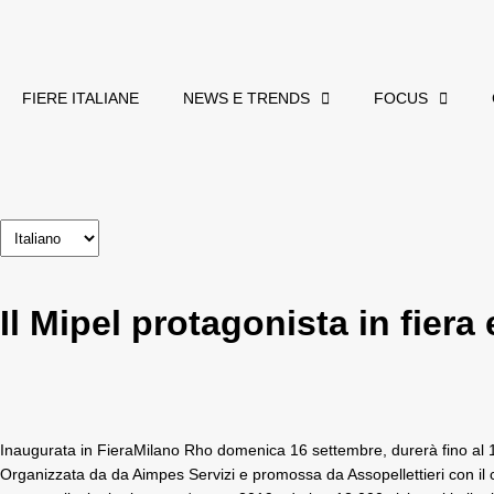
FIERE ITALIANE
NEWS E TRENDS
FOCUS
Il Mipel protagonista in fiera e
Inaugurata in FieraMilano Rho domenica 16 settembre, durerà fino al 19
Organizzata da da Aimpes Servizi e promossa da Assopellettieri con il 