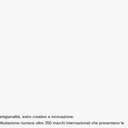
igianalità, estro creativo e innovazione.
festazione riunisce oltre 350 marchi internazionali che presentano le