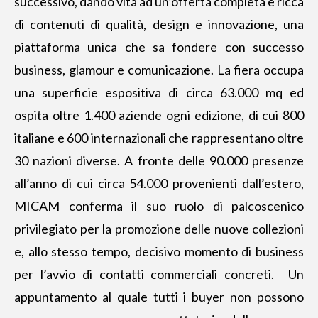
successivo, dando vita ad un’offerta completa e ricca
di contenuti di qualità, design e innovazione, una
piattaforma unica che sa fondere con successo
business, glamour e comunicazione. La fiera occupa
una superficie espositiva di circa 63.000 mq ed
ospita oltre 1.400 aziende ogni edizione, di cui 800
italiane e 600 internazionali che rappresentano oltre
30 nazioni diverse. A fronte delle 90.000 presenze
all’anno di cui circa 54.000 provenienti dall’estero,
MICAM conferma il suo ruolo di palcoscenico
privilegiato per la promozione delle nuove collezioni
e, allo stesso tempo, decisivo momento di business
per l’avvio di contatti commerciali concreti. Un
appuntamento al quale tutti i buyer non possono