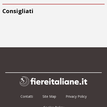
Consigliati
Contatti
Site Map
Privacy Policy