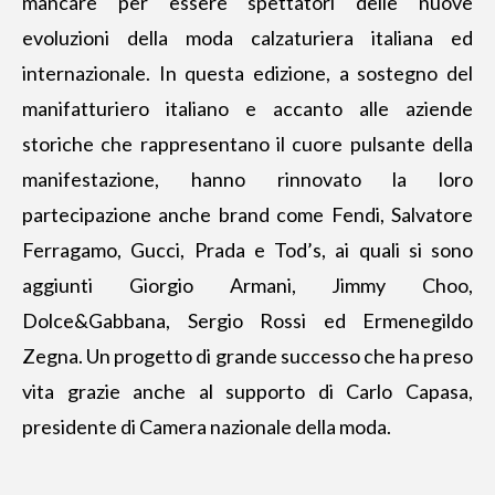
mancare per essere spettatori delle nuove
evoluzioni della moda calzaturiera italiana ed
internazionale. In questa edizione, a sostegno del
manifatturiero italiano e accanto alle aziende
storiche che rappresentano il cuore pulsante della
manifestazione, hanno rinnovato la loro
partecipazione anche brand come Fendi, Salvatore
Ferragamo, Gucci, Prada e Tod’s, ai quali si sono
aggiunti Giorgio Armani, Jimmy Choo,
Dolce&Gabbana, Sergio Rossi ed Ermenegildo
Zegna. Un progetto di grande successo che ha preso
vita grazie anche al supporto di Carlo Capasa,
presidente di Camera nazionale della moda.