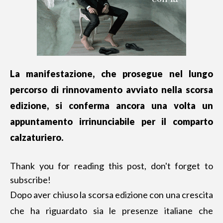
La manifestazione, che prosegue nel lungo
percorso di rinnovamento avviato nella scorsa
edizione, si conferma ancora una volta un
appuntamento irrinunciabile per il comparto
calzaturiero.
Thank you for reading this post, don't forget to
subscribe!
Dopo aver chiuso la scorsa edizione con una crescita
che ha riguardato sia le presenze italiane che